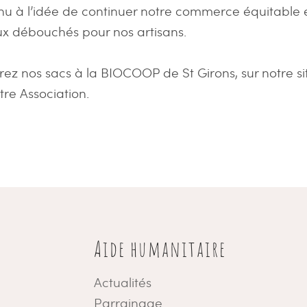
nu à l’idée de continuer notre commerce équitable 
x débouchés pour nos artisans.
rez nos sacs à la BIOCOOP de St Girons, sur notre si
tre Association.
Aide humanitaire
Actualités
Parrainage